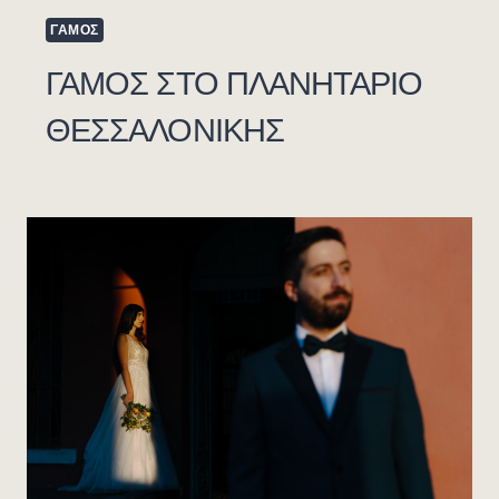
ΓΑΜΟΣ
ΓΑΜΟΣ ΣΤΟ ΠΛΑΝΗΤΑΡΙΟ
ΘΕΣΣΑΛΟΝΊΚΗΣ