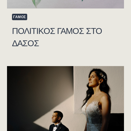
ΓΑΜΟΣ
ΠΟΛΙΤΙΚΟΣ ΓΑΜΟΣ ΣΤΟ
ΔΑΣΟΣ