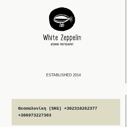
ESTABLISHED 2014
Θεσσαλονίκη (SKG) +302310262377 
+306973227303