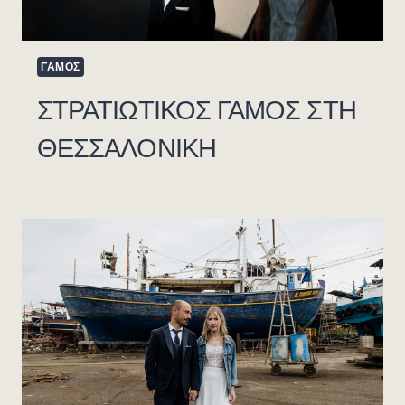
ΓΑΜΟΣ
ΣΤΡΑΤΙΩΤΙΚΟΣ ΓΑΜΟΣ ΣΤΗ
ΘΕΣΣΑΛOΝΙΚΗ