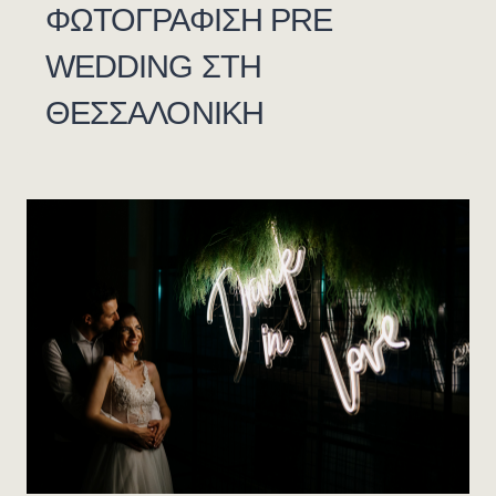
ΦΩΤΟΓΡΑΦΙΣΗ PRE
WEDDING ΣΤΗ
ΘΕΣΣΑΛΟΝΙΚΗ