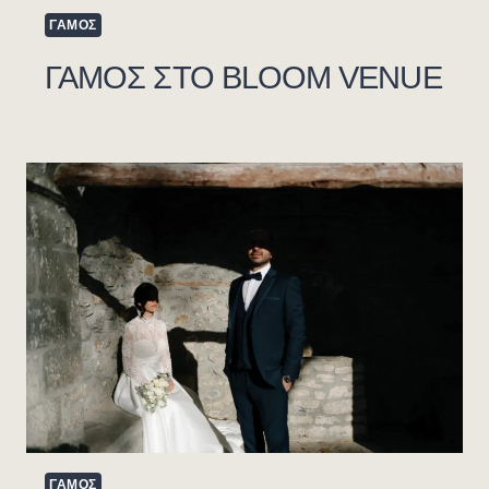
ΓΑΜΟΣ
ΓΑΜΟΣ ΣΤΟ BLOOM VENUE
ΓΑΜΟΣ