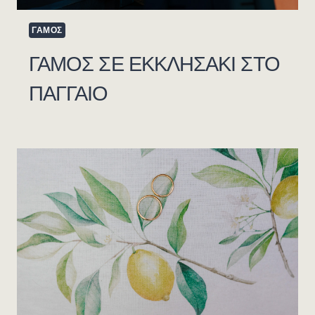
ΓΑΜΟΣ
ΓΑΜΟΣ ΣΕ ΕΚΚΛΗΣΑΚΙ ΣΤΟ
ΠΑΓΓΑΙΟ