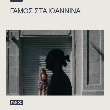
ΓΑΜΟΣ ΣΤΑ ΙΩΑΝΝΙΝΑ
ΓΑΜΟΣ